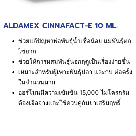
ALDAMEX CINNAFACT-E 10 ML.
ช่วยแก้ปัญหาพ่อพันธุ์น้ำเชื้อน้อย แม่พันธุ์ตก
ไข่ยาก
ช่วยให้การผสมพันธุ์นอกฤดูเป็นเรื่องง่ายขึ้น
เหมาะสำหรับผู้เพาะพันธุ์ปลา และกบ ต่อครั้ง
ในจำนวนมาก
ฮอร์โมนมีความเข้มข้น 15,000 ไมโครกรัม
ต้องเจือจางและใช้ควบคู่กับยาเสริมฤทธิ์