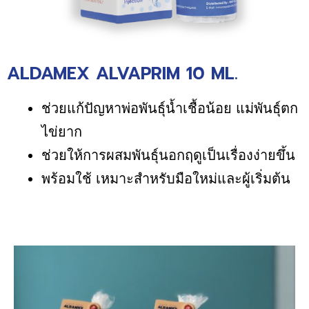
ALDAMEX ALVAPRIM 10 ML.
ช่วยแก้ปัญหาพ่อพันธุ์น้ำเชื้อน้อย แม่พันธุ์ตก
ไข่ยาก
ช่วยให้การผสมพันธุ์นอกฤดูเป็นเรื่องง่ายขึ้น
พร้อมใช้ เหมาะสำหรับมือใหม่และผู้เริ่มต้น