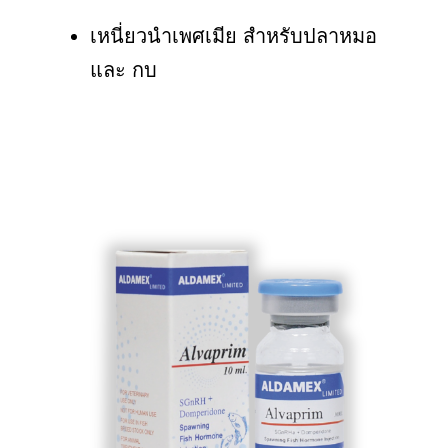
เหนี่ยวนำเพศเมีย สำหรับปลาหมอ
และ กบ