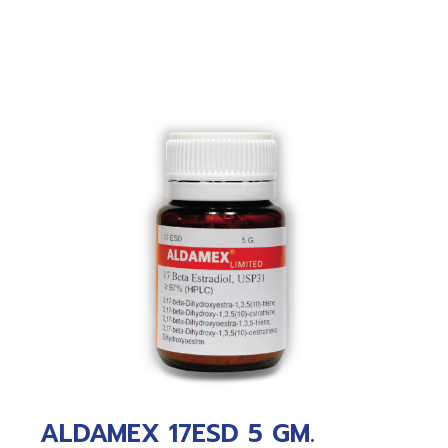
ALDAMEX 17ESD 5 GM.