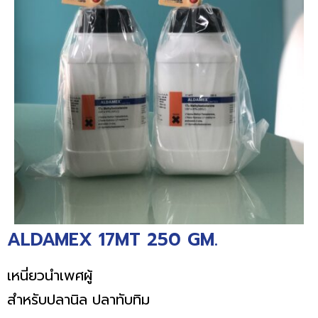
ALDAMEX 17MT 250 GM.
เหนี่ยวนำเพศผู้
สำหรับปลานิล ปลาทับทิม