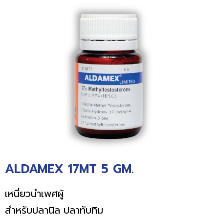
ALDAMEX 17MT 5 GM.
เหนี่ยวนำเพศผู้
สำหรับปลานิล ปลาทับทิม