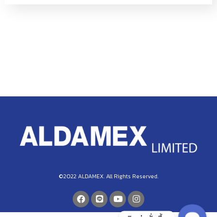
©2022 ALDAMEX. All Rights Reserved.