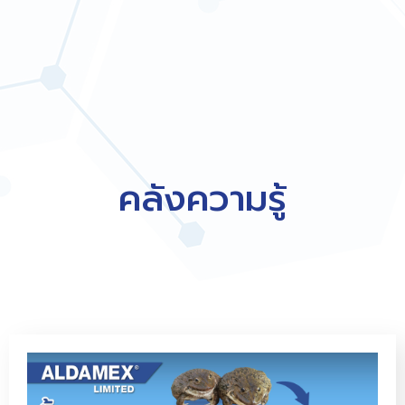
คลังความรู้