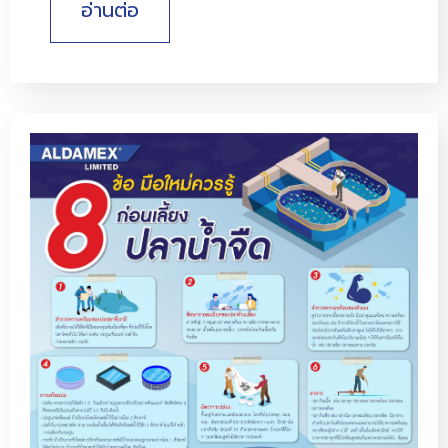
อ่านต่อ