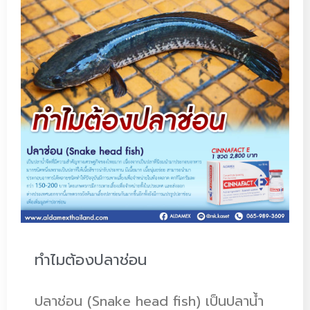
ทำไมต้องปลาช่อน
ปลาช่อน (Snake head fish) เป็นปลาน้ำ