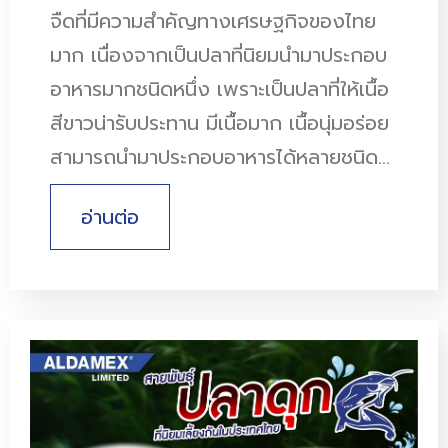
จืดที่มีความสำคัญทางเศรษฐกิจของไทย
มาก เนื่องจากเป็นปลาที่นิยมนำมาประกอบ
อาหารมากชนิดหนึ่ง เพราะเป็นปลาที่ให้เนื้อ
สีขาวน่ารับประทาน มีเนื้อมาก เนื้อนุ่มอร่อย
สามารถนำมาประกอบอาหารได้หลายชนิด…
อ่านต่อ