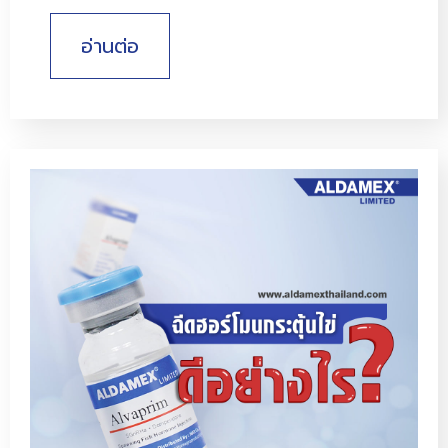
อ่านต่อ