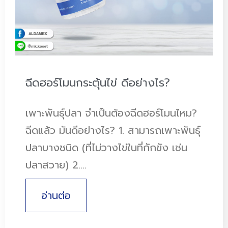
ฉีดฮอร์โมนกระตุ้นไข่ ดีอย่างไร?
เพาะพันธุ์ปลา จำเป็นต้องฉีดฮอร์โมนไหม?
ฉีดแล้ว มันดีอย่างไร? 1. สามารถเพาะพันธุ์
ปลาบางชนิด (ที่ไม่วางไข่ในที่กักขัง เช่น
ปลาสวาย) 2.…
อ่านต่อ