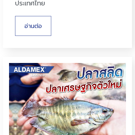
ประเทศไทย
อ่านต่อ