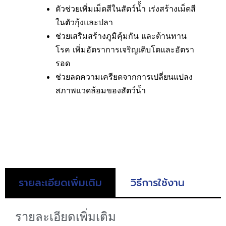
ตัวช่วยเพิ่มเม็ดสีในสัตว์น้้ำ เร่งสร้างเม็ดสี
ในตัวกุ้งและปลา
ช่วยเสริมสร้างภูมิคุ้มกัน และต้านทาน
โรค เพิ่มอัตราการเจริญเติบโตและอัตรา
รอด
ช่วยลดความเครียดจากการเปลี่ยนแปลง
สภาพแวดล้อมของสัตว์น้ำ
รายละเอียดเพิ่มเติม
วิธีการใช้งาน
รายละเอียดเพิ่มเติม