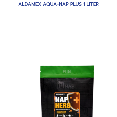
ALDAMEX AQUA-NAP PLUS 1 LITER
อ่านเพิ่ม