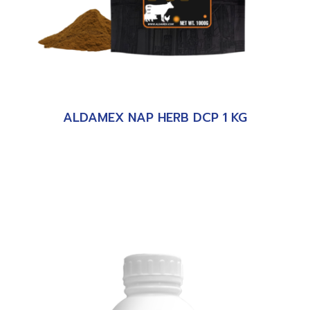
ALDAMEX NAP HERB DCP 1 KG
อ่านเพิ่ม