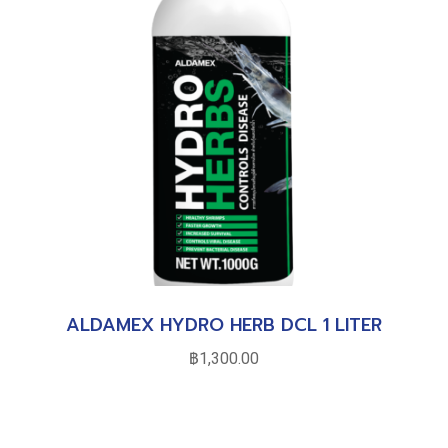
ALDAMEX HYDRO HERB DCL 1 LITER
฿
1,300.00
หยิบใส่ตะกร้า