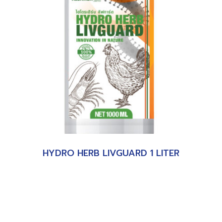
HYDRO HERB LIVGUARD 1 LITER
อ่านเพิ่ม