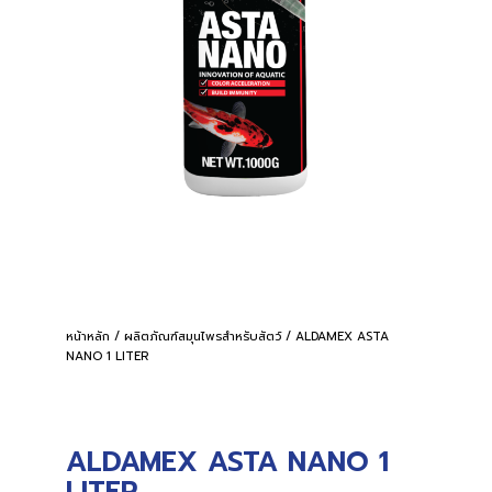
หน้าหลัก
/
ผลิตภัณฑ์สมุนไพรสำหรับสัตว์
/ ALDAMEX ASTA
NANO 1 LITER
ALDAMEX ASTA NANO 1