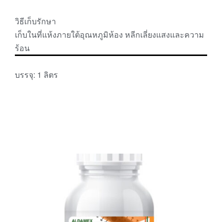
วิธีเก็บรักษา
เก็บในที่แห้งภายใต้อุณหภูมิห้อง หลีกเลี่ยงแสงและความ
ร้อน
บรรจุ: 1 ลิตร