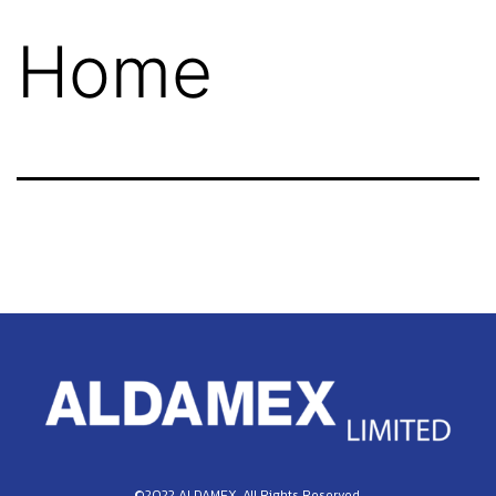
Home
©2022 ALDAMEX. All Rights Reserved.