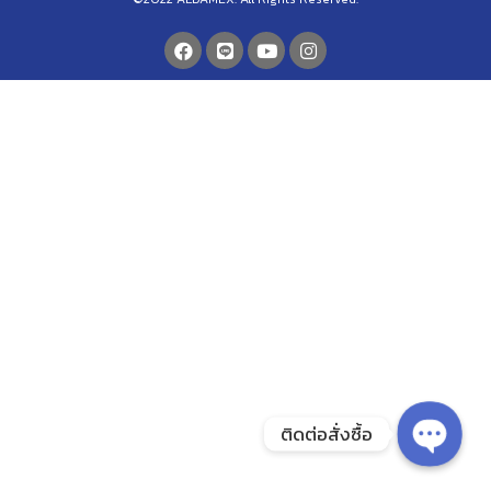
ติดต่อสั่งซื้อ
Open