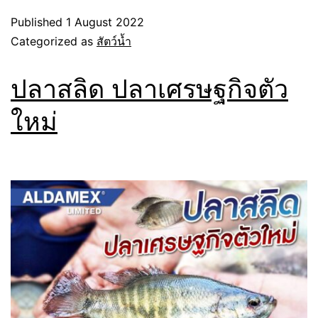
Published
1 August 2022
Categorized as
สัตว์น้ำ
ปลาสลิด ปลาเศรษฐกิจตัว
ใหม่