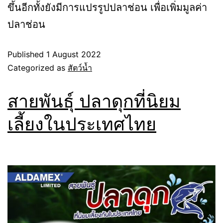
ขึ้นอีกทั้งยังมีการแปรรูปปลาช่อน เพื่อเพิ่มมูลค่า
ปลาช่อน
Published
1 August 2022
Categorized as
สัตว์น้ำ
สายพันธุ์ ปลาดุกที่นิยม
เลี้ยงในประเทศไทย