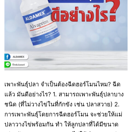
เพาะพันธุ์ปลา จำเป็นต้องฉีดฮอร์โมนไหม? ฉีด
แล้ว มันดีอย่างไร? 1. สามารถเพาะพันธุ์ปลาบาง
ชนิด (ที่ไม่วางไข่ในที่กักขัง เช่น ปลาสวาย) 2.
การเพาะพันธุ์โดยการฉีดฮอร์โมน จะช่วยให้แม่
ปลาวางไข่พร้อมกัน ทำ ให้ลูกปลาที่ได้มีขนาด