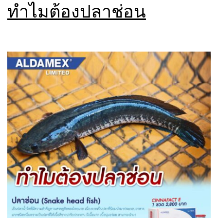
ทำไมต้องปลาช่อน