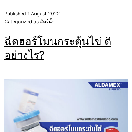
Published
1 August 2022
Categorized as
สัตว์น้ำ
ฉีดฮอร์โมนกระตุ้นไข่ ดี
อย่างไร?