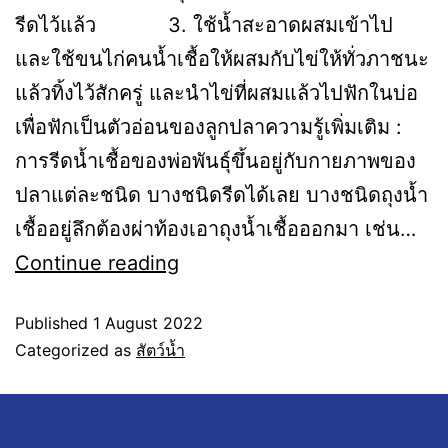
รีดไว้แล้ว 3. ใช้น้ำสะอาดผสมเข้าไป
และใช้ขนไก่คนน้ำเชื้อให้ผสมกับไข่ให้ทั่วภาชนะ
แล้วทิ้งไว้สักครู่ และนำไข่ที่ผสมแล้วไปฟักในบ่อ
เพื่อฟักเป็นตัวอ่อนของลูกปลาความรู้เพิ่มเติม :
การรีดน้ำเชื้อของพ่อพันธุ์ขึ้นอยู่กับกายภาพของ
ปลาแต่ละชนิด บางชนิดรีดได้เลย บางชนิดถุงน้ำ
เชื้ออยู่ลึกต้องผ่าท้องเอาถุงน้ำเชื้อออกมา เช่น…
Continue reading
Published
1 August 2022
Categorized as
สัตว์น้ำ