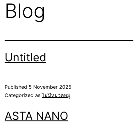
Blog
Untitled
Published
5 November 2025
Categorized as
ไม่มีหมวดหมู่
ASTA NANO