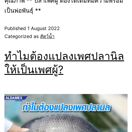
คุณภาพ ** ปลาเพศผู้ ต้องโตเต็มที่มีความพร้อม
เป็นพ่อพันธุ์ **
Published
1 August 2022
Categorized as
สัตว์น้ำ
ทำไมต้องแปลงเพศปลานิล
ให้เป็นเพศผู้?