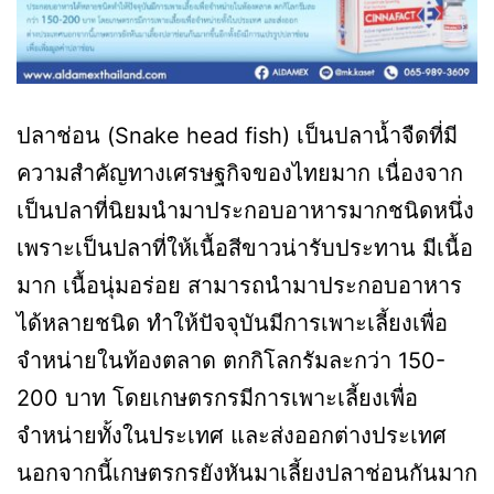
ปลาช่อน (Snake head fish) เป็นปลาน้ำจืดที่มี
ความสำคัญทางเศรษฐกิจของไทยมาก เนื่องจาก
เป็นปลาที่นิยมนำมาประกอบอาหารมากชนิดหนึ่ง
เพราะเป็นปลาที่ให้เนื้อสีขาวน่ารับประทาน มีเนื้อ
มาก เนื้อนุ่มอร่อย สามารถนำมาประกอบอาหาร
ได้หลายชนิด ทำให้ปัจจุบันมีการเพาะเลี้ยงเพื่อ
จำหน่ายในท้องตลาด ตกกิโลกรัมละกว่า 150-
200 บาท โดยเกษตรกรมีการเพาะเลี้ยงเพื่อ
จำหน่ายทั้งในประเทศ และส่งออกต่างประเทศ
นอกจากนี้เกษตรกรยังหันมาเลี้ยงปลาช่อนกันมาก