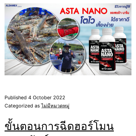
Published
4 October 2022
Categorized as
ไม่มีหมวดหมู่
ขั้นตอนการฉีดฮอร์โมน