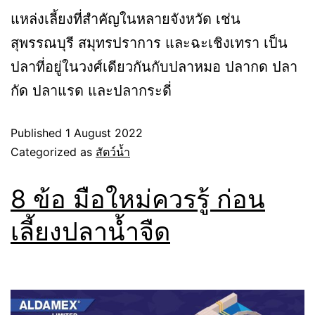
แหล่งเลี้ยงที่สำคัญในหลายจังหวัด เช่น
สุพรรณบุรี สมุทรปราการ และฉะเชิงเทรา เป็น
ปลาที่อยู่ในวงศ์เดียวกันกับปลาหมอ ปลากด ปลา
กัด ปลาแรด และปลากระดี่
Published
1 August 2022
Categorized as
สัตว์น้ำ
8 ข้อ มือใหม่ควรรู้ ก่อน
เลี้ยงปลาน้ำจืด